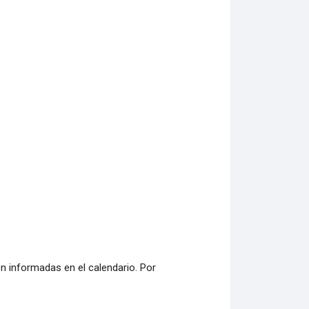
n informadas en el calendario. Por