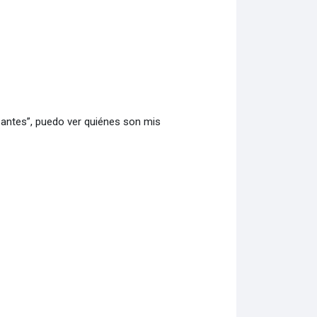
ipantes”, puedo ver quiénes son mis