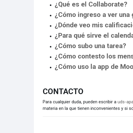
¿Qué es el Collaborate?
¿Cómo ingreso a ver una 
¿Dónde veo mis calificac
¿Para qué sirve el calend
¿Cómo subo una tarea?
¿Cómo contesto los mens
¿Cómo uso la app de Moo
CONTACTO
Para cualquier duda, pueden escribir a
uds-apa
materia en la que tienen inconvenientes y si 