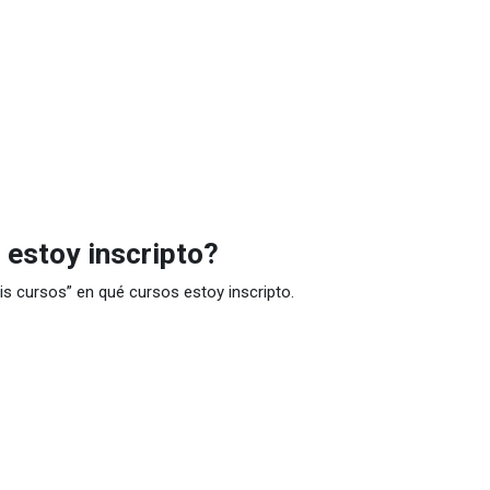
estoy inscripto?
is cursos” en qué cursos estoy inscripto.