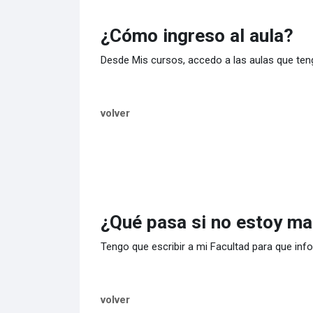
¿Cómo ingreso al aula?
Desde Mis cursos, accedo a las aulas que ten
volver
¿Qué pasa si no estoy mat
Tengo que escribir a mi Facultad para que inf
volver