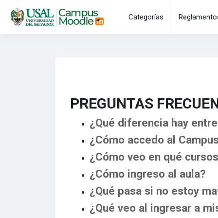
Salta al contenido principal
Categorías
Reglamento
PREGUNTAS FRECUEN
¿Qué diferencia hay entre 
¿Cómo accedo al Campus 
¿Cómo veo en qué cursos 
¿Cómo ingreso al aula?
¿Qué pasa si no estoy mat
¿Qué veo al ingresar a mi