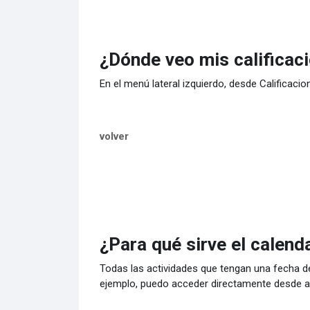
¿Dónde veo mis calificac
En el menú lateral izquierdo, desde Calificaci
volver
¿Para qué sirve el calend
Todas las actividades que tengan una fecha de
ejemplo, puedo acceder directamente desde al