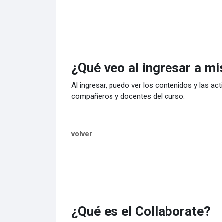
¿Qué veo al ingresar a mi
Al ingresar, puedo ver los contenidos y las a
compañeros y docentes del curso.
volver
¿Qué es el Collaborate?