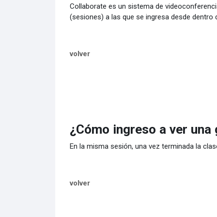
Collaborate es un sistema de videoconferenci
(sesiones) a las que se ingresa desde dentro 
volver
¿Cómo ingreso a ver una 
En la misma sesión, una vez terminada la clase
volver