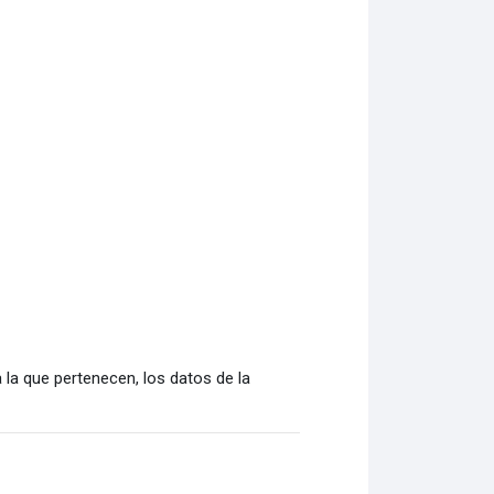
 la que pertenecen, los datos de la