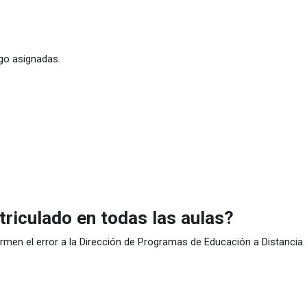
go asignadas.
riculado en todas las aulas?
ormen el error a la Dirección de Programas de Educación a Distancia.