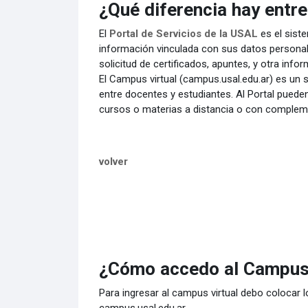
¿Qué diferencia hay entre
El
Portal de Servicios de la USAL
es el siste
información vinculada con sus datos personale
solicitud de certificados, apuntes, y otra inf
El Campus virtual (campus.usal.edu.ar) es un
entre docentes y estudiantes. Al Portal puede
cursos o materias a distancia o con compleme
volver
¿Cómo accedo al Campus 
Para ingresar al campus virtual debo colocar l