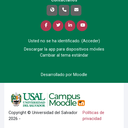
Contáctanos
Usted no se ha identificado. (
Acceder
)
Descargar la app para dispositivos móviles
Cambiar al tema estándar
Desarrollado por
Moodle
Copyright © Universidad del Salvador
Políticas de
2026 -
privacidad